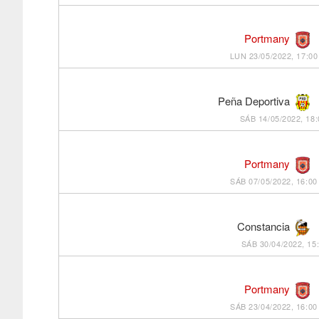
Portmany
LUN 23/05/2022, 17:00
Peña Deportiva
SÁB 14/05/2022, 18:
Portmany
SÁB 07/05/2022, 16:00
Constancia
SÁB 30/04/2022, 15
Portmany
SÁB 23/04/2022, 16:00