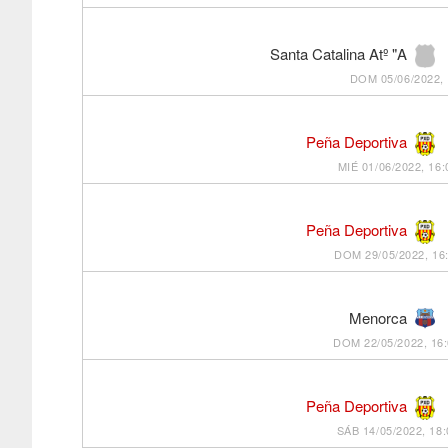
Santa Catalina Atº "A
DOM 05/06/2022, 
Peña Deportiva
MIÉ 01/06/2022, 16:
Peña Deportiva
DOM 29/05/2022, 16
Menorca
DOM 22/05/2022, 16
Peña Deportiva
SÁB 14/05/2022, 18: