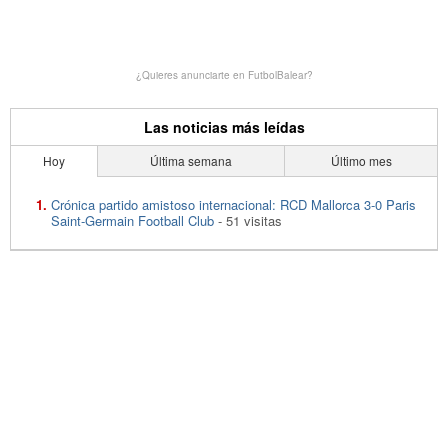
¿Quieres anunciarte en FutbolBalear?
Las noticias más leídas
Hoy
Última semana
Último mes
Crónica partido amistoso internacional: RCD Mallorca 3-0 Paris
Saint-Germain Football Club
- 51 visitas