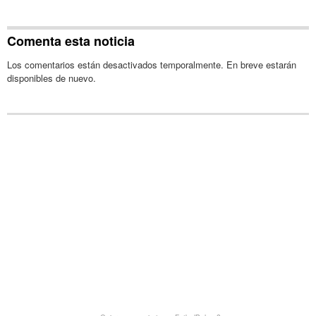
Comenta esta noticia
Los comentarios están desactivados temporalmente. En breve estarán
disponibles de nuevo.