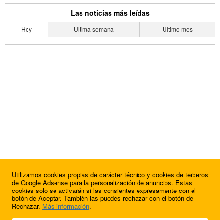
Las noticias más leídas
Hoy
Última semana
Último mes
Utilizamos cookies propias de carácter técnico y cookies de terceros
de Google Adsense para la personalización de anuncios. Estas
cookies solo se activarán si las consientes expresamente con el
botón de Aceptar. También las puedes rechazar con el botón de
Rechazar.
Más información
.