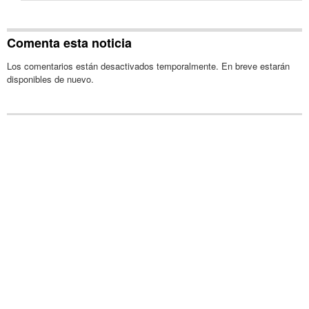
Comenta esta noticia
Los comentarios están desactivados temporalmente. En breve estarán
disponibles de nuevo.