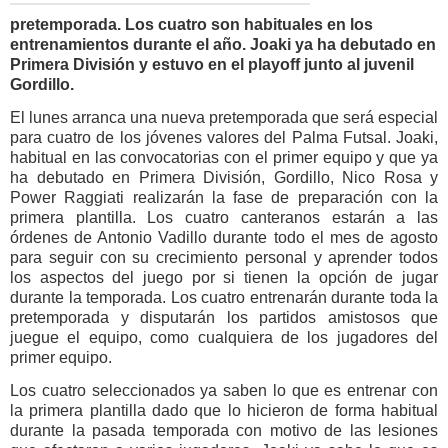
pretemporada. Los cuatro son habituales en los
entrenamientos durante el año. Joaki ya ha debutado en
Primera División y estuvo en el playoff junto al juvenil
Gordillo.
El lunes arranca una nueva pretemporada que será especial
para cuatro de los jóvenes valores del Palma Futsal. Joaki,
habitual en las convocatorias con el primer equipo y que ya
ha debutado en Primera División, Gordillo, Nico Rosa y
Power Raggiati realizarán la fase de preparación con la
primera plantilla. Los cuatro canteranos estarán a las
órdenes de Antonio Vadillo durante todo el mes de agosto
para seguir con su crecimiento personal y aprender todos
los aspectos del juego por si tienen la opción de jugar
durante la temporada. Los cuatro entrenarán durante toda la
pretemporada y disputarán los partidos amistosos que
juegue el equipo, como cualquiera de los jugadores del
primer equipo.
Los cuatro seleccionados ya saben lo que es entrenar con
la primera plantilla dado que lo hicieron de forma habitual
durante la pasada temporada con motivo de las lesiones