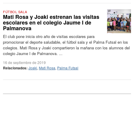
FÚTBOL SALA
Mati Rosa y Joaki estrenan las visitas
escolares en el colegio Jaume I de
Palmanova
El club pone inicia otro año de visitas escolares para
promocionar el deporte saludable, el fútbol sala y el Palma Futsal en los
colegios. Mati Rosa y Joaki compartieron la mañana con los alumnos del
colegio Jaume I de Palmanova. ...
16 de septiembre de 2019
Relacionados:
Joaki
,
Mati Rosa
,
Palma Futsal