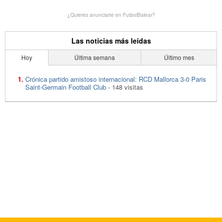
¿Quieres anunciarte en FutbolBalear?
Las noticias más leídas
Hoy
Última semana
Último mes
Crónica partido amistoso internacional: RCD Mallorca 3-0 Paris
Saint-Germain Football Club
- 148 visitas