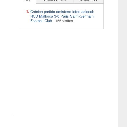
Crónica partido amistoso internacional:
RCD Mallorca 3-0 Paris Saint-Germain
Football Club
- 155 visitas