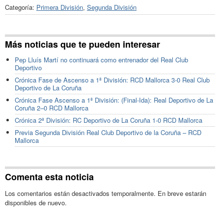
Categoría:
Primera División
,
Segunda División
Más noticias que te pueden interesar
Pep Lluís Martí no continuará como entrenador del Real Club
Deportivo
Crónica Fase de Ascenso a 1ª División: RCD Mallorca 3-0 Real Club
Deportivo de La Coruña
Crónica Fase Ascenso a 1ª División: (Final-Ida): Real Deportivo de La
Coruña 2–0 RCD Mallorca
Crónica 2ª División: RC Deportivo de La Coruña 1-0 RCD Mallorca
Previa Segunda División Real Club Deportivo de la Coruña – RCD
Mallorca
Comenta esta noticia
Los comentarios están desactivados temporalmente. En breve estarán
disponibles de nuevo.