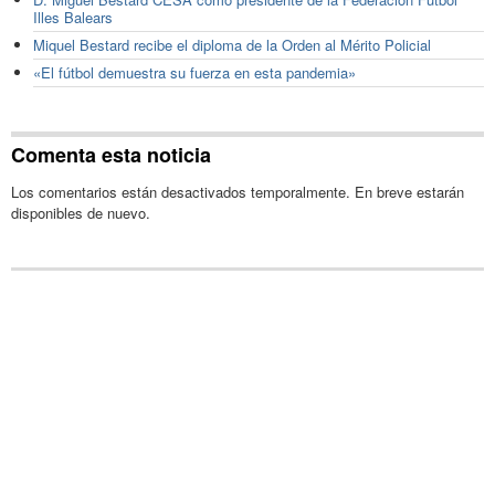
Illes Balears
Miquel Bestard recibe el diploma de la Orden al Mérito Policial
«El fútbol demuestra su fuerza en esta pandemia»
Comenta esta noticia
Los comentarios están desactivados temporalmente. En breve estarán
disponibles de nuevo.