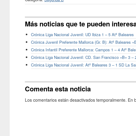
Más noticias que te pueden interes
Crónica Liga Nacional Juvenil: UD Ibiza 1 – 5 Atº Baleares
Crónica Juvenil Preferente Mallorca (Gr. B): Atº Baleares 
Crónica Infantil Preferente Mallorca: Campos 1 – 4 Atº Bal
Crónica Liga Nacional Juvenil: CD. San Francisco «B» 3 – 
Crónica Liga Nacional Juvenil: Atº Baleares 3 – 1 SD La Sa
Comenta esta noticia
Los comentarios están desactivados temporalmente. En b