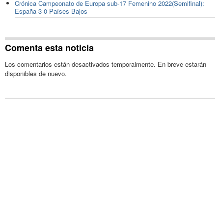
Crónica Campeonato de Europa sub-17 Femenino 2022(Semifinal):
España 3-0 Países Bajos
Comenta esta noticia
Los comentarios están desactivados temporalmente. En breve estarán
disponibles de nuevo.