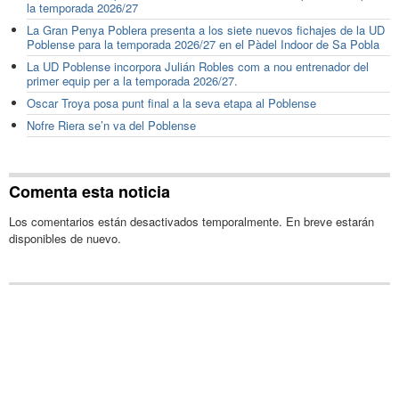
la temporada 2026/27
La Gran Penya Poblera presenta a los siete nuevos fichajes de la UD
Poblense para la temporada 2026/27 en el Pàdel Indoor de Sa Pobla
La UD Poblense incorpora Julián Robles com a nou entrenador del
primer equip per a la temporada 2026/27.
Oscar Troya posa punt final a la seva etapa al Poblense
Nofre Riera se’n va del Poblense
Comenta esta noticia
Los comentarios están desactivados temporalmente. En breve estarán
disponibles de nuevo.