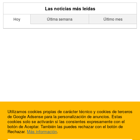
Las noticias más leídas
Hoy
Última semana
Último mes
Utilizamos cookies propias de carácter técnico y cookies de terceros
de Google Adsense para la personalización de anuncios. Estas
cookies solo se activarán si las consientes expresamente con el
botón de Aceptar. También las puedes rechazar con el botón de
Rechazar.
Más información
.