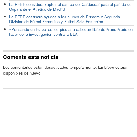
La RFEF considera «apto» el campo del Cardassar para el partido de
Copa ante el Atlético de Madrid
La RFEF destinará ayudas a los clubes de Primera y Segunda
División de Fútbol Femenino y Fútbol Sala Femenino
«Pensando en Fútbol de los pies a la cabeza» libro de Manu Murie en
favor de la investigación contra la ELA
Comenta esta noticia
Los comentarios están desactivados temporalmente. En breve estarán
disponibles de nuevo.