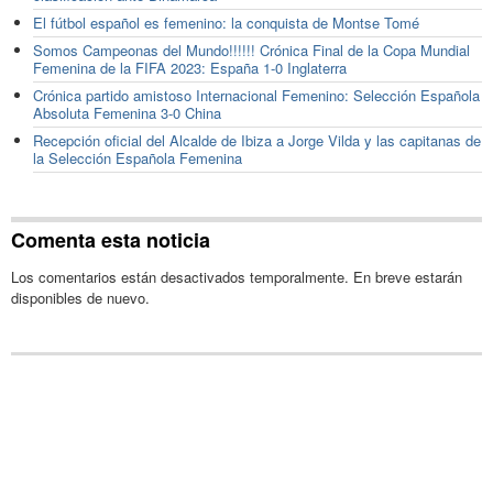
El fútbol español es femenino: la conquista de Montse Tomé
Somos Campeonas del Mundo!!!!!! Crónica Final de la Copa Mundial
Femenina de la FIFA 2023: España 1-0 Inglaterra
Crónica partido amistoso Internacional Femenino: Selección Española
Absoluta Femenina 3-0 China
Recepción oficial del Alcalde de Ibiza a Jorge Vilda y las capitanas de
la Selección Española Femenina
Comenta esta noticia
Los comentarios están desactivados temporalmente. En breve estarán
disponibles de nuevo.