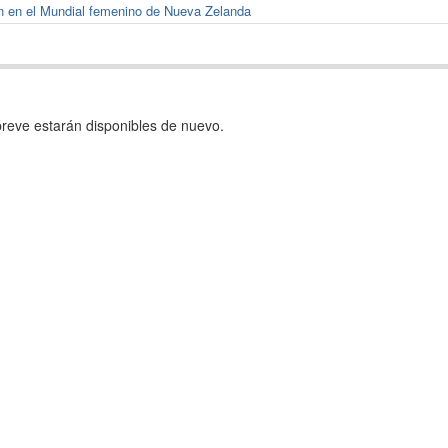
an en el Mundial femenino de Nueva Zelanda
reve estarán disponibles de nuevo.