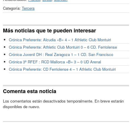
Categoría:
Tercera
Más noticias que te pueden interesar
Crónica Preferente: Alcudia «B» 4 – 1 Athletic Club Montuiri
Crónica Preferente: Athletic Club Montuiri 0 – 6 CD. Ferriolense
Crónica Juvenil DH : Real Zaragoza 1 – 1 CD. San Francisco
Crónica 3ª RFEF : RCD Mallorca «B» 3 – 0 UD Arenal
Crónica Preferente: CD Ferriolense 4 – 1 Athletic Club Montuiri
Comenta esta noticia
Los comentarios están desactivados temporalmente. En breve estarán
disponibles de nuevo.