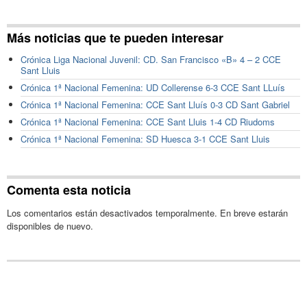
Más noticias que te pueden interesar
Crónica Liga Nacional Juvenil: CD. San Francisco «B» 4 – 2 CCE
Sant Lluis
Crónica 1ª Nacional Femenina: UD Collerense 6-3 CCE Sant LLuís
Crónica 1ª Nacional Femenina: CCE Sant Lluís 0-3 CD Sant Gabriel
Crónica 1ª Nacional Femenina: CCE Sant Lluis 1-4 CD Riudoms
Crónica 1ª Nacional Femenina: SD Huesca 3-1 CCE Sant Lluis
Comenta esta noticia
Los comentarios están desactivados temporalmente. En breve estarán
disponibles de nuevo.