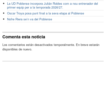
La UD Poblense incorpora Julián Robles com a nou entrenador del
primer equip per a la temporada 2026/27.
Oscar Troya posa punt final a la seva etapa al Poblense
Nofre Riera se’n va del Poblense
Comenta esta noticia
Los comentarios están desactivados temporalmente. En breve estarán
disponibles de nuevo.