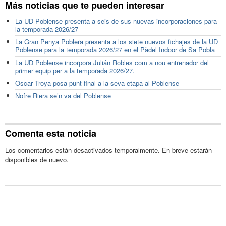
Más noticias que te pueden interesar
La UD Poblense presenta a seis de sus nuevas incorporaciones para
la temporada 2026/27
La Gran Penya Poblera presenta a los siete nuevos fichajes de la UD
Poblense para la temporada 2026/27 en el Pàdel Indoor de Sa Pobla
La UD Poblense incorpora Julián Robles com a nou entrenador del
primer equip per a la temporada 2026/27.
Oscar Troya posa punt final a la seva etapa al Poblense
Nofre Riera se’n va del Poblense
Comenta esta noticia
Los comentarios están desactivados temporalmente. En breve estarán
disponibles de nuevo.