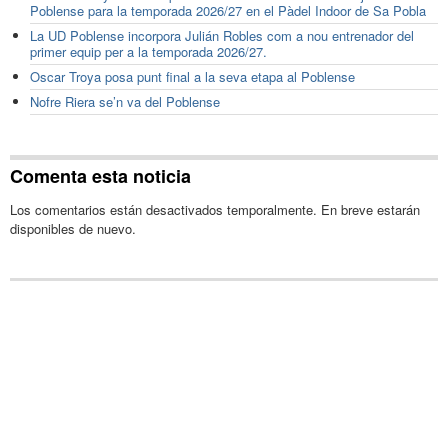
Poblense para la temporada 2026/27 en el Pàdel Indoor de Sa Pobla
La UD Poblense incorpora Julián Robles com a nou entrenador del
primer equip per a la temporada 2026/27.
Oscar Troya posa punt final a la seva etapa al Poblense
Nofre Riera se’n va del Poblense
Comenta esta noticia
Los comentarios están desactivados temporalmente. En breve estarán
disponibles de nuevo.