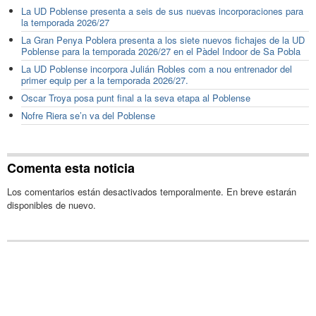
La UD Poblense presenta a seis de sus nuevas incorporaciones para
la temporada 2026/27
La Gran Penya Poblera presenta a los siete nuevos fichajes de la UD
Poblense para la temporada 2026/27 en el Pàdel Indoor de Sa Pobla
La UD Poblense incorpora Julián Robles com a nou entrenador del
primer equip per a la temporada 2026/27.
Oscar Troya posa punt final a la seva etapa al Poblense
Nofre Riera se’n va del Poblense
Comenta esta noticia
Los comentarios están desactivados temporalmente. En breve estarán
disponibles de nuevo.