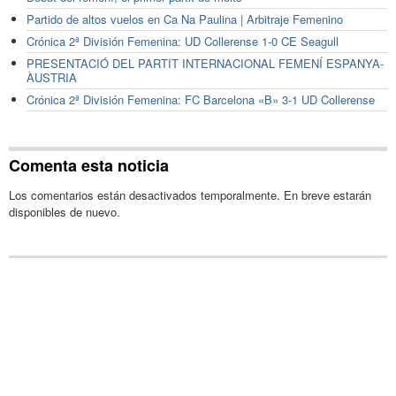
Partido de altos vuelos en Ca Na Paulina | Arbitraje Femenino
Crónica 2ª División Femenina: UD Collerense 1-0 CE Seagull
PRESENTACIÓ DEL PARTIT INTERNACIONAL FEMENÍ ESPANYA-
ÀUSTRIA
Crónica 2ª División Femenina: FC Barcelona «B» 3-1 UD Collerense
Comenta esta noticia
Los comentarios están desactivados temporalmente. En breve estarán
disponibles de nuevo.