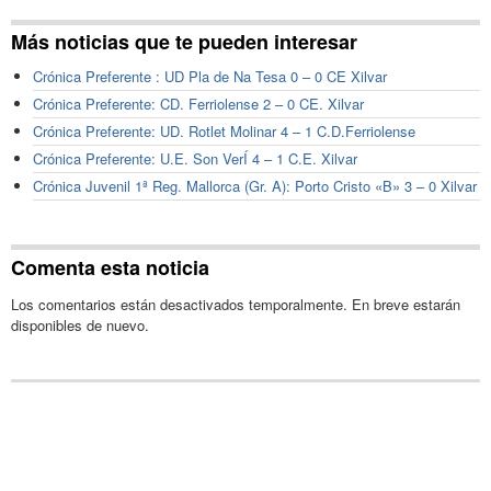
Más noticias que te pueden interesar
Crónica Preferente : UD Pla de Na Tesa 0 – 0 CE Xilvar
Crónica Preferente: CD. Ferriolense 2 – 0 CE. Xilvar
Crónica Preferente: UD. Rotlet Molinar 4 – 1 C.D.Ferriolense
Crónica Preferente: U.E. Son VerÍ 4 – 1 C.E. Xilvar
Crónica Juvenil 1ª Reg. Mallorca (Gr. A): Porto Cristo «B» 3 – 0 Xilvar
Comenta esta noticia
Los comentarios están desactivados temporalmente. En breve estarán
disponibles de nuevo.