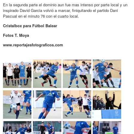
En la segunda parte el dominio aun fue mas intenso por parte local y un
inspirado David Garcia volvió a marcar, finiquitando el partido Dani
Pascual en el minuto 76 con el cuarto local.
Cristalbox para Fútbol Balear
Fotos T. Moya
www.reportajesfotograficos.com