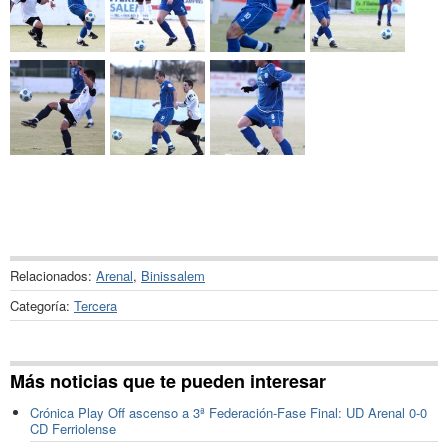
Relacionados:
Arenal
,
Binissalem
Categoría:
Tercera
Más noticias que te pueden interesar
Crónica Play Off ascenso a 3ª Federación-Fase Final: UD Arenal 0-0
CD Ferriolense