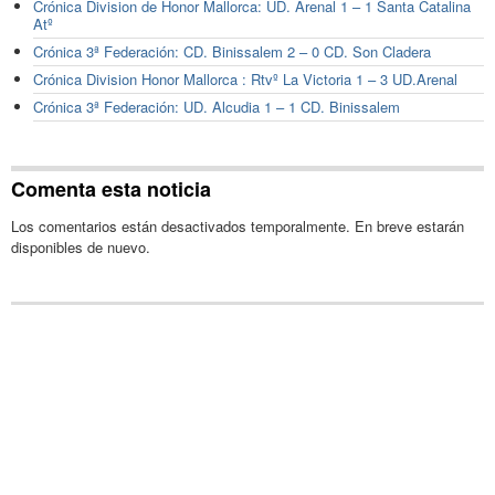
Crónica Division de Honor Mallorca: UD. Arenal 1 – 1 Santa Catalina
Atº
Crónica 3ª Federación: CD. Binissalem 2 – 0 CD. Son Cladera
Crónica Division Honor Mallorca : Rtvº La Victoria 1 – 3 UD.Arenal
Crónica 3ª Federación: UD. Alcudia 1 – 1 CD. Binissalem
Comenta esta noticia
Los comentarios están desactivados temporalmente. En breve estarán
disponibles de nuevo.