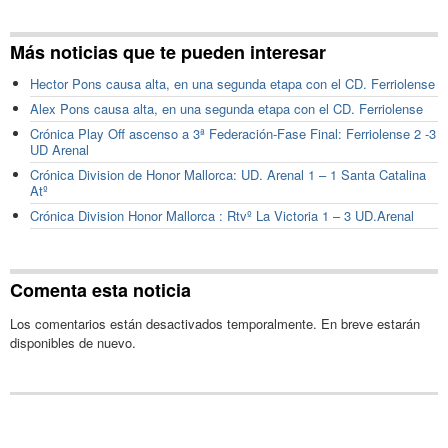
Más noticias que te pueden interesar
Hector Pons causa alta, en una segunda etapa con el CD. Ferriolense
Alex Pons causa alta, en una segunda etapa con el CD. Ferriolense
Crónica Play Off ascenso a 3ª Federación-Fase Final: Ferriolense 2 -3
UD Arenal
Crónica Division de Honor Mallorca: UD. Arenal 1 – 1 Santa Catalina
Atº
Crónica Division Honor Mallorca : Rtvº La Victoria 1 – 3 UD.Arenal
Comenta esta noticia
Los comentarios están desactivados temporalmente. En breve estarán
disponibles de nuevo.