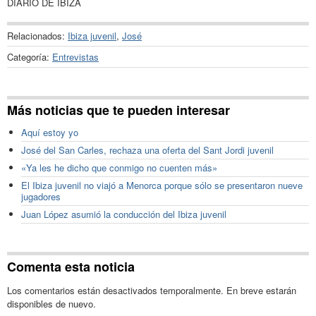
DIARIO DE IBIZA
Relacionados:
Ibiza juvenil
,
José
Categoría:
Entrevistas
Más noticias que te pueden interesar
Aquí estoy yo
José del San Carles, rechaza una oferta del Sant Jordi juvenil
«Ya les he dicho que conmigo no cuenten más»
El Ibiza juvenil no viajó a Menorca porque sólo se presentaron nueve
jugadores
Juan López asumió la conducción del Ibiza juvenil
Comenta esta noticia
Los comentarios están desactivados temporalmente. En breve estarán
disponibles de nuevo.