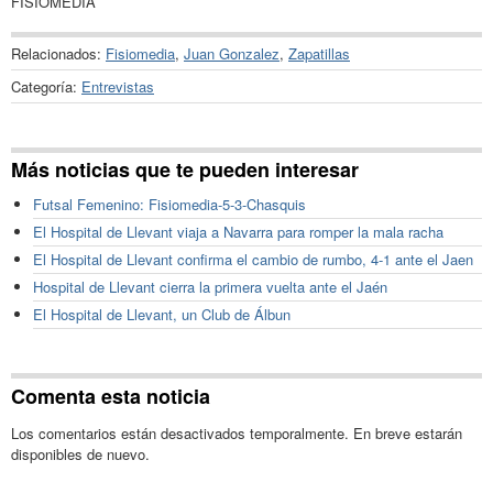
FISIOMEDIA
Relacionados:
Fisiomedia
,
Juan Gonzalez
,
Zapatillas
Categoría:
Entrevistas
Más noticias que te pueden interesar
Futsal Femenino: Fisiomedia-5-3-Chasquis
El Hospital de Llevant viaja a Navarra para romper la mala racha
El Hospital de Llevant confirma el cambio de rumbo, 4-1 ante el Jaen
Hospital de Llevant cierra la primera vuelta ante el Jaén
El Hospital de Llevant, un Club de Álbun
Comenta esta noticia
Los comentarios están desactivados temporalmente. En breve estarán
disponibles de nuevo.