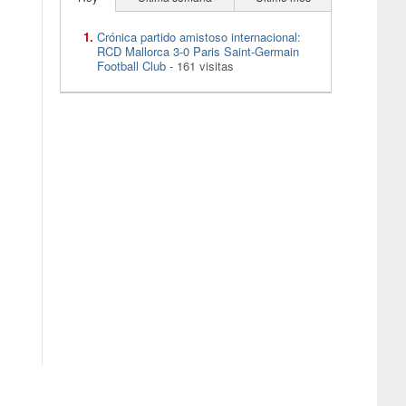
Crónica partido amistoso internacional:
RCD Mallorca 3-0 Paris Saint-Germain
Football Club
- 161 visitas