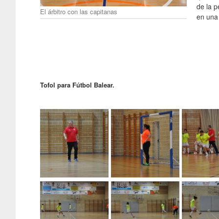
de la 
El árbitro con las capitanas
en una 
Tofol para Fútbol Balear.