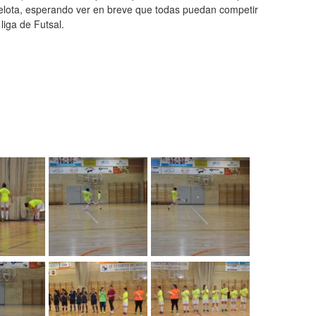
pelota, esperando ver en breve que todas puedan competir
liga de Futsal.