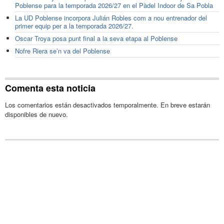
Poblense para la temporada 2026/27 en el Pàdel Indoor de Sa Pobla
La UD Poblense incorpora Julián Robles com a nou entrenador del
primer equip per a la temporada 2026/27.
Oscar Troya posa punt final a la seva etapa al Poblense
Nofre Riera se’n va del Poblense
Comenta esta noticia
Los comentarios están desactivados temporalmente. En breve estarán
disponibles de nuevo.