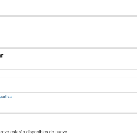
ar
portiva
reve estarán disponibles de nuevo.