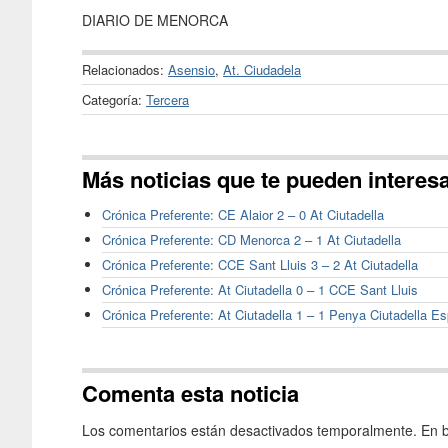
DIARIO DE MENORCA
Relacionados:
Asensio
,
At. Ciudadela
Categoría:
Tercera
Más noticias que te pueden interes
Crónica Preferente: CE Alaior 2 – 0 At Ciutadella
Crónica Preferente: CD Menorca 2 – 1 At Ciutadella
Crónica Preferente: CCE Sant Lluis 3 – 2 At Ciutadella
Crónica Preferente: At Ciutadella 0 – 1 CCE Sant Lluis
Crónica Preferente: At Ciutadella 1 – 1 Penya Ciutadella Es
Comenta esta noticia
Los comentarios están desactivados temporalmente. En b