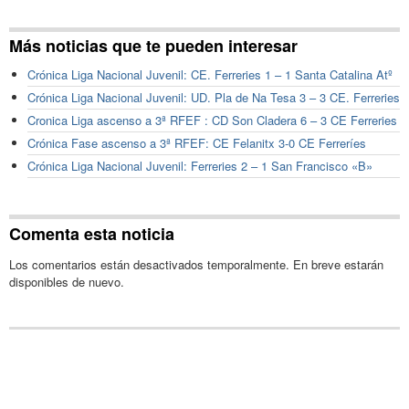
Más noticias que te pueden interesar
Crónica Liga Nacional Juvenil: CE. Ferreries 1 – 1 Santa Catalina Atº
Crónica Liga Nacional Juvenil: UD. Pla de Na Tesa 3 – 3 CE. Ferreries
Cronica Liga ascenso a 3ª RFEF : CD Son Cladera 6 – 3 CE Ferreries
Crónica Fase ascenso a 3ª RFEF: CE Felanitx 3-0 CE Ferreríes
Crónica Liga Nacional Juvenil: Ferreries 2 – 1 San Francisco «B»
Comenta esta noticia
Los comentarios están desactivados temporalmente. En breve estarán
disponibles de nuevo.