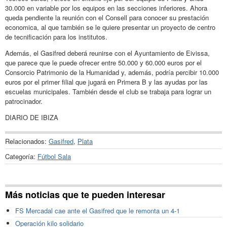
30.000 en variable por los equipos en las secciones inferiores. Ahora
queda pendiente la reunión con el Consell para conocer su prestación
economica, al que también se le quiere presentar un proyecto de centro
de tecnificación para los institutos.
Además, el Gasifred deberá reunirse con el Ayuntamiento de Eivissa,
que parece que le puede ofrecer entre 50.000 y 60.000 euros por el
Consorcio Patrimonio de la Humanidad y, además, podría percibir 10.000
euros por el primer filial que jugará en Primera B y las ayudas por las
escuelas municipales. También desde el club se trabaja para lograr un
patrocinador.
DIARIO DE IBIZA
Relacionados:
Gasifred
,
Plata
Categoría:
Fútbol Sala
Más noticias que te pueden interesar
FS Mercadal cae ante el Gasifred que le remonta un 4-1
Operación kilo solidario