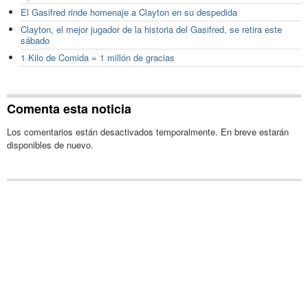
El Gasifred rinde homenaje a Clayton en su despedida
Clayton, el mejor jugador de la historia del Gasifred, se retira este
sábado
1 Kilo de Comida = 1 millón de gracias
Comenta esta noticia
Los comentarios están desactivados temporalmente. En breve estarán
disponibles de nuevo.