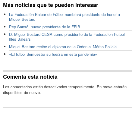
Más noticias que te pueden interesar
La Federación Balear de Fútbol nombrará presidente de honor a
Miquel Bestard
Pep Sansó, nuevo presidente de la FFIB
D. Miguel Bestard CESA como presidente de la Federacion Futbol
Illes Balears
Miquel Bestard recibe el diploma de la Orden al Mérito Policial
«El fútbol demuestra su fuerza en esta pandemia»
Comenta esta noticia
Los comentarios están desactivados temporalmente. En breve estarán
disponibles de nuevo.