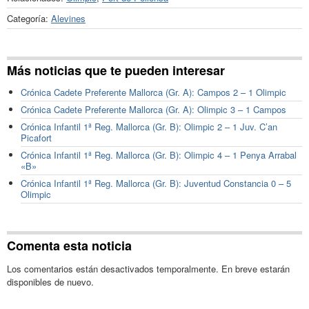
Categoría:
Alevines
Más noticias que te pueden interesar
Crónica Cadete Preferente Mallorca (Gr. A): Campos 2 – 1 Olimpic
Crónica Cadete Preferente Mallorca (Gr. A): Olimpic 3 – 1 Campos
Crónica Infantil 1ª Reg. Mallorca (Gr. B): Olimpic 2 – 1 Juv. C’an
Picafort
Crónica Infantil 1ª Reg. Mallorca (Gr. B): Olimpic 4 – 1 Penya Arrabal
«B»
Crónica Infantil 1ª Reg. Mallorca (Gr. B): Juventud Constancia 0 – 5
Olimpic
Comenta esta noticia
Los comentarios están desactivados temporalmente. En breve estarán
disponibles de nuevo.