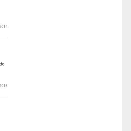
2014
 de
2013