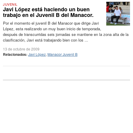
JUVENIL
Javi López está haciendo un buen
trabajo en el Juvenil B del Manacor.
Por el momento el juvenil B del Manacor que dirige Javi
López, esta realizando un muy buen inicio de temporada,
después de transcurridas seis jornadas se mantiene en la zona alta de la
clasificación, Javi está trabajando bien con los ...
13 de octubre de 2009
Relacionados:
Javi López
,
Manacor Juvenil B