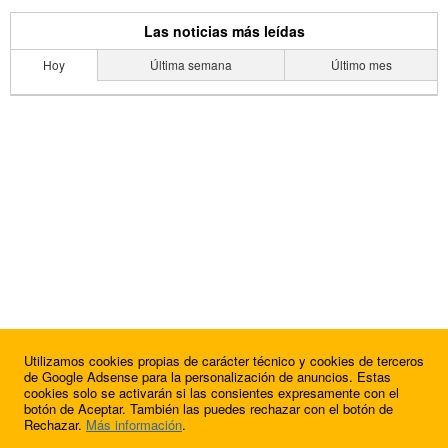
Las noticias más leídas
Hoy
Última semana
Último mes
Utilizamos cookies propias de carácter técnico y cookies de terceros
de Google Adsense para la personalización de anuncios. Estas
cookies solo se activarán si las consientes expresamente con el
botón de Aceptar. También las puedes rechazar con el botón de
Rechazar.
Más información
.