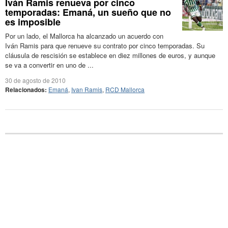
Iván Ramis renueva por cinco
temporadas: Emaná, un sueño que no
es imposible
Por un lado, el Mallorca ha alcanzado un acuerdo con
Iván Ramis para que renueve su contrato por cinco temporadas. Su
cláusula de rescisión se establece en diez millones de euros, y aunque
se va a convertir en uno de ...
30 de agosto de 2010
Relacionados:
Emaná
,
Ivan Ramis
,
RCD Mallorca