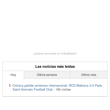
¿Quieres anunciarte en FutbolBalear?
Las noticias más leídas
Hoy
Última semana
Último mes
Crónica partido amistoso internacional: RCD Mallorca 3-0 Paris
Saint-Germain Football Club
- 185 visitas