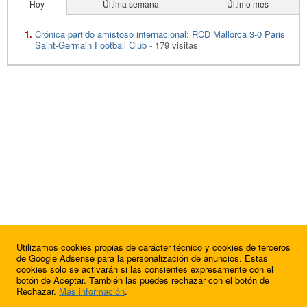
Hoy
Última semana
Último mes
Crónica partido amistoso internacional: RCD Mallorca 3-0 Paris
Saint-Germain Football Club
- 179 visitas
Utilizamos cookies propias de carácter técnico y cookies de terceros
de Google Adsense para la personalización de anuncios. Estas
cookies solo se activarán si las consientes expresamente con el
botón de Aceptar. También las puedes rechazar con el botón de
Rechazar.
Más información
.