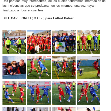
Dos partidos muy interesantes, de los cuales tendremos información de
las incidencias que se produzcan en los mismos, una vez hayan
finalizado ambos encuentros.
BIEL CAPLLONCH ( G.C.V.) para Fútbol Balear.