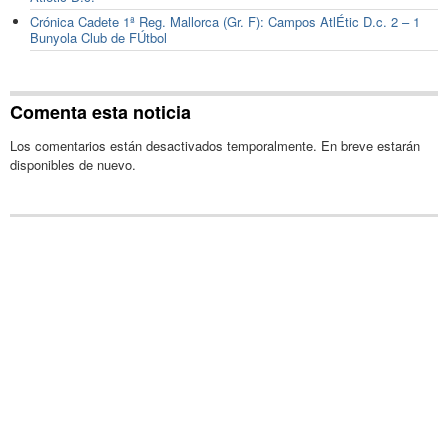
Crónica Cadete 1ª Reg. Mallorca (Gr. F): Campos AtlÉtic D.c. 2 – 1
Bunyola Club de FÚtbol
Comenta esta noticia
Los comentarios están desactivados temporalmente. En breve estarán
disponibles de nuevo.