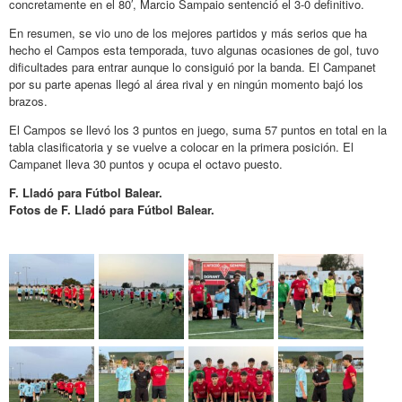
concretamente en el 80′, Marcio Sampaio sentenció el 3-0 definitivo.
En resumen, se vio uno de los mejores partidos y más serios que ha
hecho el Campos esta temporada, tuvo algunas ocasiones de gol, tuvo
dificultades para entrar aunque lo consiguió por la banda. El Campanet
por su parte apenas llegó al área rival y en ningún momento bajó los
brazos.
El Campos se llevó los 3 puntos en juego, suma 57 puntos en total en la
tabla clasificatoria y se vuelve a colocar en la primera posición. El
Campanet lleva 30 puntos y ocupa el octavo puesto.
F. Lladó para Fútbol Balear.
Fotos de F. Lladó para Fútbol Balear.