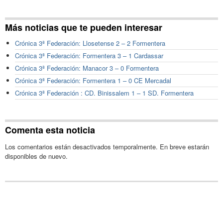
Más noticias que te pueden interesar
Crónica 3ª Federación: Llosetense 2 – 2 Formentera
Crónica 3ª Federación: Formentera 3 – 1 Cardassar
Crónica 3ª Federación: Manacor 3 – 0 Formentera
Crónica 3ª Federación: Formentera 1 – 0 CE Mercadal
Crónica 3ª Federación : CD. Binissalem 1 – 1 SD. Formentera
Comenta esta noticia
Los comentarios están desactivados temporalmente. En breve estarán
disponibles de nuevo.