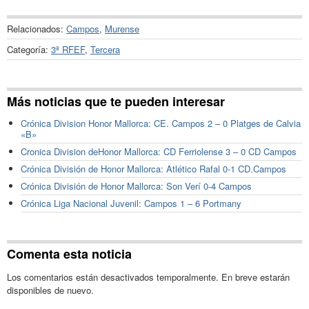
Relacionados:
Campos
,
Murense
Categoría:
3ª RFEF
,
Tercera
Más noticias que te pueden interesar
Crónica Division Honor Mallorca: CE. Campos 2 – 0 Platges de Calvia
«B»
Cronica Division deHonor Mallorca: CD Ferriolense 3 – 0 CD Campos
Crónica División de Honor Mallorca: Atlético Rafal 0-1 CD.Campos
Crónica División de Honor Mallorca: Son Verí 0-4 Campos
Crónica Liga Nacional Juvenil: Campos 1 – 6 Portmany
Comenta esta noticia
Los comentarios están desactivados temporalmente. En breve estarán
disponibles de nuevo.