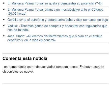
El Mallorca Palma Futsal se gusta y demuestra su potencial (7-2)
El Mallorca Palma Futsal arranca un mes decisivo ante el Córdoba
(20.00 horas)
Gordillo evita el quirófano y estará entre ocho y diez semanas de baja
Vadillo: «Tenemos ganas de competir y encontrar esa regularidad que
nos ha faltado»
José Tirado: «Queremos dar herramientas que sirvan en el ámbito
deportivo y en la vida en general»
Comenta esta noticia
Los comentarios están desactivados temporalmente. En breve estarán
disponibles de nuevo.