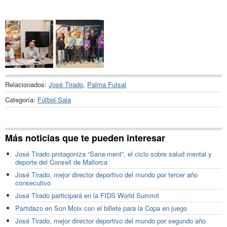
Relacionados:
José Tirado
,
Palma Futsal
Categoría:
Fútbol Sala
Más noticias que te pueden interesar
José Tirado protagoniza “Sana‑ment”, el ciclo sobre salud mental y
deporte del Consell de Mallorca
José Tirado, mejor director deportivo del mundo por tercer año
consecutivo
José Tirado participará en la FIDS World Summit
Partidazo en Son Moix con el billete para la Copa en juego
José Tirado, mejor director deportivo del mundo por segundo año