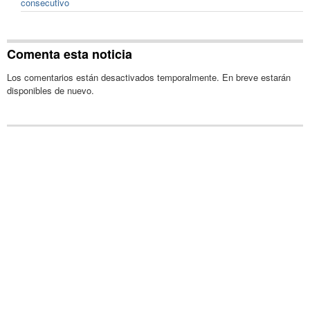
consecutivo
Comenta esta noticia
Los comentarios están desactivados temporalmente. En breve estarán
disponibles de nuevo.