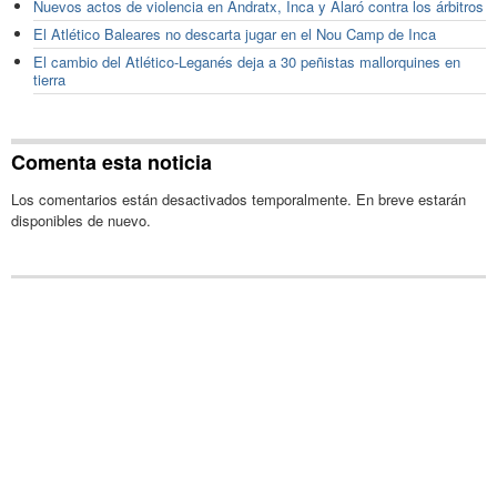
Nuevos actos de violencia en Andratx, Inca y Alaró contra los árbitros
El Atlético Baleares no descarta jugar en el Nou Camp de Inca
El cambio del Atlético-Leganés deja a 30 peñistas mallorquines en
tierra
Comenta esta noticia
Los comentarios están desactivados temporalmente. En breve estarán
disponibles de nuevo.