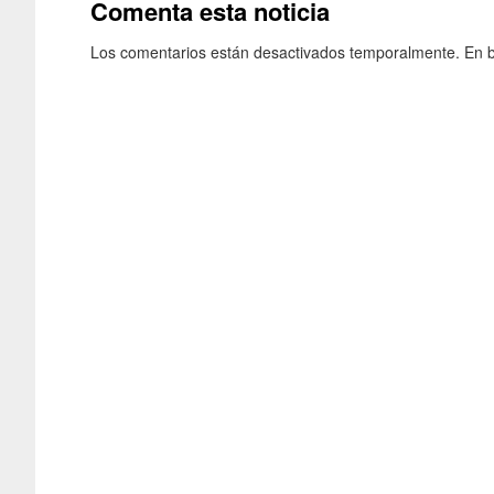
Comenta esta noticia
Los comentarios están desactivados temporalmente. En b