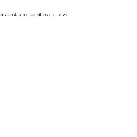
reve estarán disponibles de nuevo.