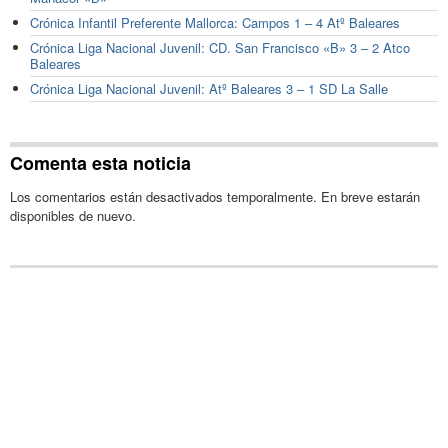
Crónica Infantil Preferente Mallorca: Campos 1 – 4 Atº Baleares
Crónica Liga Nacional Juvenil: CD. San Francisco «B» 3 – 2 Atco
Baleares
Crónica Liga Nacional Juvenil: Atº Baleares 3 – 1 SD La Salle
Comenta esta noticia
Los comentarios están desactivados temporalmente. En breve estarán
disponibles de nuevo.