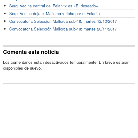
Sergi Vecina central del Felanitx es «El deseado»
Sergi Vecina deja el Mallorca y ficha por el Felanitx
Convocatoria Selección Mallorca sub-18; martes 12/12/2017
Convocatoria Selección Mallorca sub-18; martes 28/11/2017
Comenta esta noticia
Los comentarios están desactivados temporalmente. En breve estarán
disponibles de nuevo.